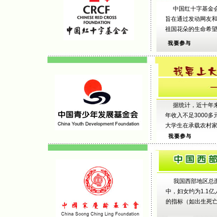
中国红十字基金
旨在通过发动网友和
祖国花朵的生命希望。 .
据统计，近十年
年收入不足3000
大学生在承载农村家
我国西部地区总面
中，妇女约为1.1
的指标（如出生死亡率）