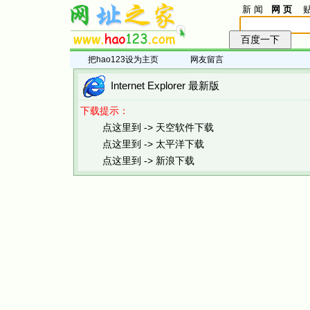
新 闻
网 页
贴
把hao123设为主页
网友留言
Internet Explorer 最新版
下载提示：
点这里到 -> 天空软件下载
点这里到 -> 太平洋下载
点这里到 -> 新浪下载